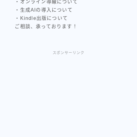
・オンライン導線について
・生成AIの導入について
・Kindle出版について
ご相談、承っております！
スポンサーリンク