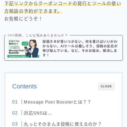
下記リンクからクーポンコードの発行とツールの使い
方相談の予約ができます。
お気軽にどうぞ！
SNS投稿、こんな悩みありませんか？
投稿ネタが思いつかない、何を書けばいいかわ
からない、AIツールは難しそう、投稿の反応が
伸び悩んでいる、など。そのお悩み、解決しま
す！
Contents
CLOSE
Message Post Boosterとは？？
対応SNSは…
丸っとそのまんま投稿に使えるのか？