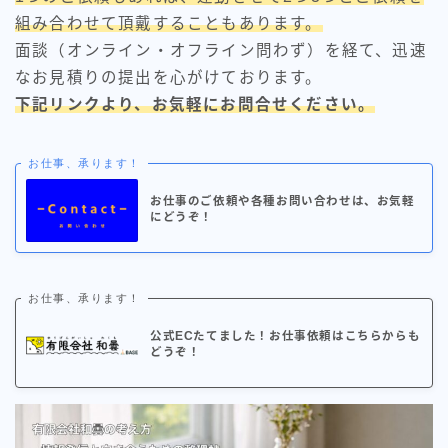
組み合わせて頂戴することもあります。
面談（オンライン・オフライン問わず）を経て、迅速
なお見積りの提出を心がけております。
下記リンクより、お気軽にお問合せください。
お仕事、承ります！
お仕事のご依頼や各種お問い合わせは、お気軽
にどうぞ！
お仕事、承ります！
公式ECたてました！お仕事依頼はこちらからも
どうぞ！