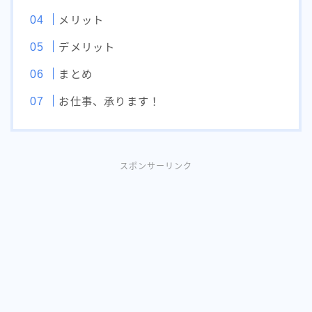
メリット
デメリット
まとめ
お仕事、承ります！
スポンサーリンク