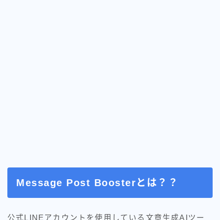
Message Post Boosterとは？？
公式LINEアカウントを使用している文章生成AIツー