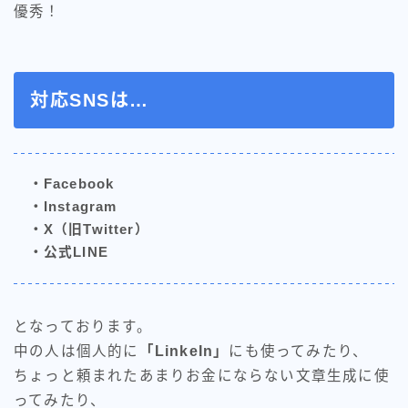
優秀！
対応SNSは…
・Facebook
・Instagram
・X（旧Twitter）
・公式LINE
となっております。
中の人は個人的に
「LinkeIn」
にも使ってみたり、
ちょっと頼まれたあまりお金にならない文章生成に使
ってみたり、