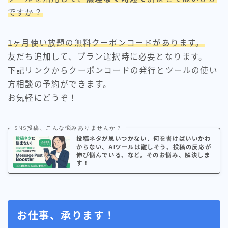
ですか？
1ヶ月使い放題の無料クーポンコードがあります。
友だち追加して、プラン選択時に必要となります。
下記リンクからクーポンコードの発行とツールの使い
方相談の予約ができます。
お気軽にどうぞ！
SNS投稿、こんな悩みありませんか？
投稿ネタが思いつかない、何を書けばいいかわ
からない、AIツールは難しそう、投稿の反応が
伸び悩んでいる、など。そのお悩み、解決しま
す！
お仕事、承ります！