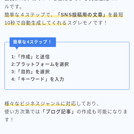
ルです。
簡単な４ステップで、
「SNS投稿用の文章」
を最短
10秒で自動生成してくれる
スグレモノです！
簡単な4ステップ！
1:「作成」と送信
2:プラットフォームを選択
3:「目的」を選択
4:「キーワード」を入力
様々なビジネスジャンルに対応
しており、
使い方次第では
「ブログ記事」
の作成も可能になりま
す！