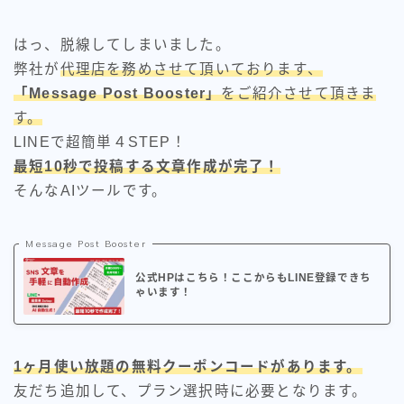
はっ、脱線してしまいました。
弊社が
代理店を務めさせて頂いております、
「Message Post Booster」
をご紹介させて頂きま
す。
LINEで超簡単４STEP！
最短10秒で投稿する文章作成が完了！
そんなAIツールです。
Message Post Booster
公式HPはこちら！ここからもLINE登録できち
ゃいます！
1ヶ月使い放題の無料クーポンコードがあります。
友だち追加して、プラン選択時に必要となります。