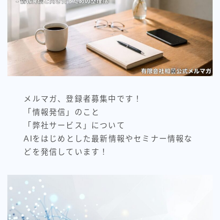
メルマガ、登録者募集中です！
「情報発信」のこと
「弊社サービス」について
AIをはじめとした最新情報やセミナー情報な
どを発信しています！