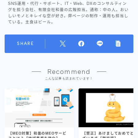
SNS運用・代行・サポート、IT・Web、DXのコンサルティン
グを担う会社、有限会社和曇の広報担当。通称：中の人。おい
しいモノとキレイな空が好き。弊ページの制作・運用も担当し
ている。主食はビール。
SHARE
Recommend
こんな記事も読まれています！
【MEO対策】和曇のMEOサービ
【賀正】あけましておめでと