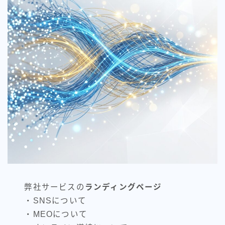
弊社サービスの
ランディングページ
・SNSについて
・MEOについて