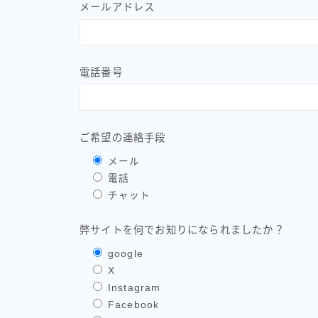
メールアドレス
電話番号
ご希望の連絡手段
メール
電話
チャット
弊サイトを何でお知りになられましたか？
google
X
Instagram
Facebook