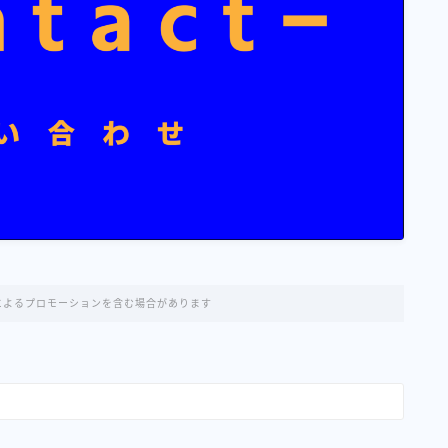
nseによるプロモーションを含む場合があります