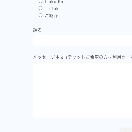
LinkedIn
TikTok
ご紹介
題名
メッセージ本文 (チャットご希望の方は利用ツー