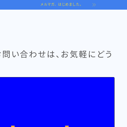
メルマガ、はじめました。
お問い合わせは、お気軽にどう