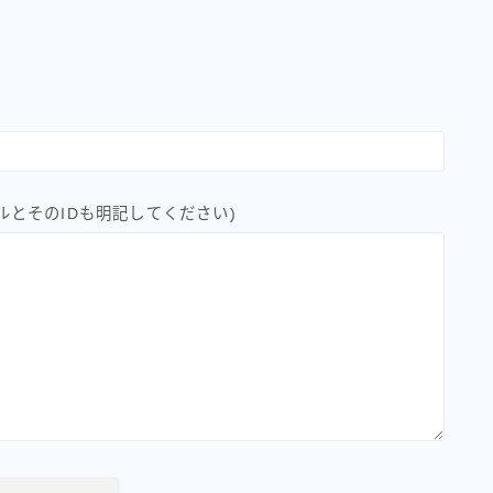
ルとそのIDも明記してください)