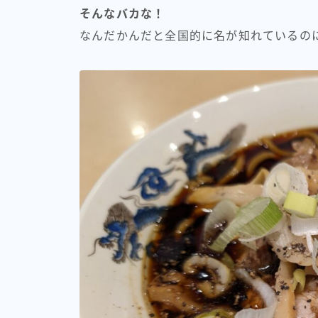
そんなバカな！
なんだかんだと全国的に名が知れているの