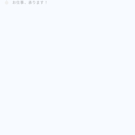
お仕事、承ります！