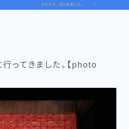
メルマガ、はじめました。
県に行ってきました。【photo