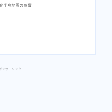
能登半島地震の影響
ポンサーリンク