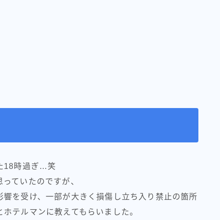
18時過ぎ…笑
思っていたのですが、
影響を受け、一部が大きく損傷し立ち入り禁止の箇所
とホテルマンに教えてもらいました。