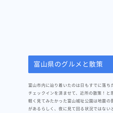
富山県のグルメと散策
富山市内に辿り着いたのは日もすでに落ちた
チェックインを済ませて、近所の散策！と
軽く見てみたかった富山城址公園は地震の
があるらしく、夜に見て回る状況ではない