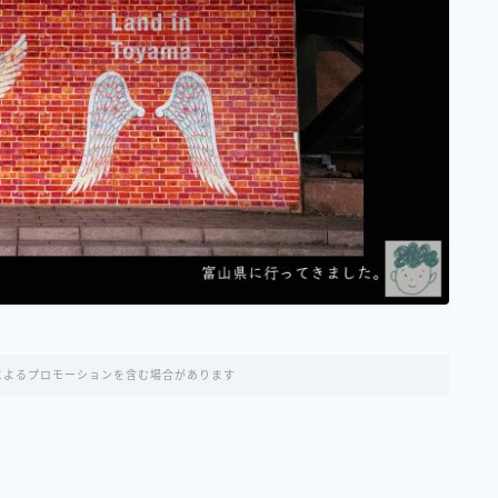
nseによるプロモーションを含む場合があります