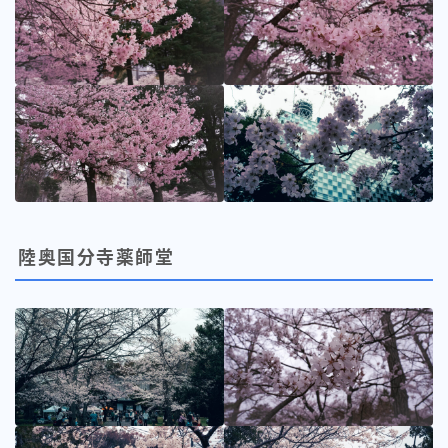
陸奥国分寺薬師堂