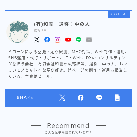
ABOUT ME
(有)和曇 通称：中の人
広報担当
ドローンによる空撮・定点観測、MEO対策、Web制作・運用、
SNS運用・代行・サポート、IT・Web、DXのコンサルティン
グを担う会社、有限会社和曇の広報担当。通称：中の人。おい
しいモノとキレイな空が好き。弊ページの制作・運用も担当し
ている。主食はビール。
SHARE
Recommend
こんな記事も読まれています！