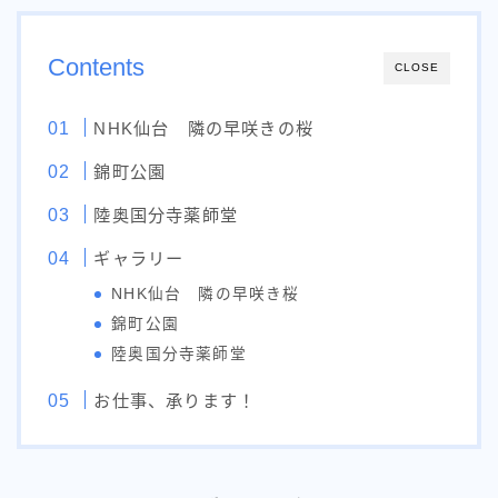
Contents
CLOSE
NHK仙台 隣の早咲きの桜
錦町公園
陸奥国分寺薬師堂
ギャラリー
NHK仙台 隣の早咲き桜
錦町公園
陸奥国分寺薬師堂
お仕事、承ります！