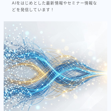
AIをはじめとした最新情報やセミナー情報な
どを発信しています！