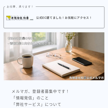
お仕事、承ります！
公式EC建てました！お気軽にアクセス！
メルマガ、登録者募集中です！
「情報発信」のこと
「弊社サービス」について