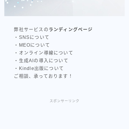
弊社サービスの
ランディングページ
・SNSについて
・MEOについて
・オンライン導線について
・生成AIの導入について
・Kindle出版について
ご相談、承っております！
スポンサーリンク