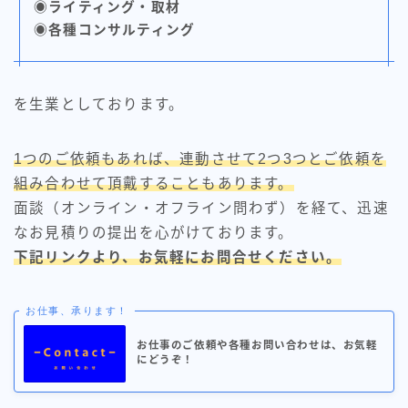
◉ライティング・取材
◉各種コンサルティング
を生業としております。
1つのご依頼もあれば、連動させて2つ3つとご依頼を
組み合わせて頂戴することもあります。
面談（オンライン・オフライン問わず）を経て、迅速
なお見積りの提出を心がけております。
下記リンクより、お気軽にお問合せください。
お仕事、承ります！
お仕事のご依頼や各種お問い合わせは、お気軽
にどうぞ！