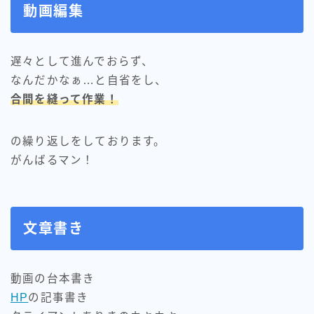
動画編集
遅々として進んでおらず、
なんだかなぁ…と自省をし、
合間を縫って作業！
の繰り返しをしております。
がんばるマン！
文章書き
動画の台本書き
HP
の記事書き