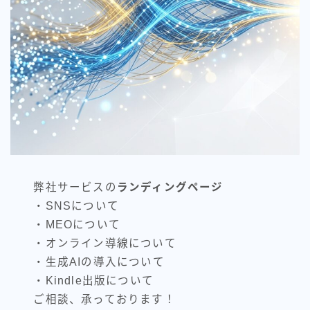
弊社サービスの
ランディングページ
・SNSについて
・MEOについて
・オンライン導線について
・生成AIの導入について
・Kindle出版について
ご相談、承っております！