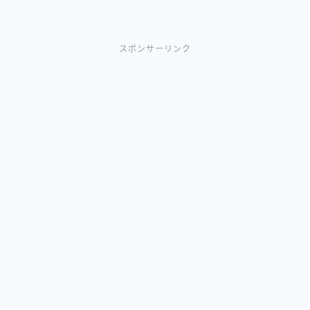
スポンサーリンク