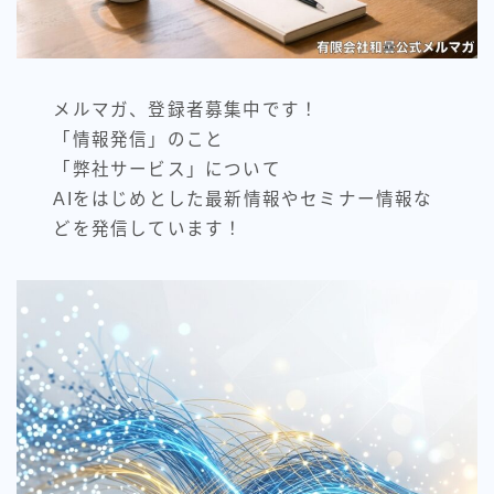
メルマガ、登録者募集中です！
「情報発信」のこと
「弊社サービス」について
AIをはじめとした最新情報やセミナー情報な
どを発信しています！