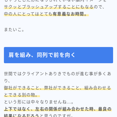
サクッとブラッシュアップすることにもなる
ので、
中の人にとってはとても
有意義なお時間。
またいこ。
肩を組み、同列で前を向く
世間ではクライアントありきでものが進む事が多くあ
り、
御社ができること、弊社ができること、組み合わせる
とできる別の物。
という形には中々なりませんね…。
上下ではなく、左右の関係が組み合わせた時、最良の
結果になるだろう
と思うのですが。