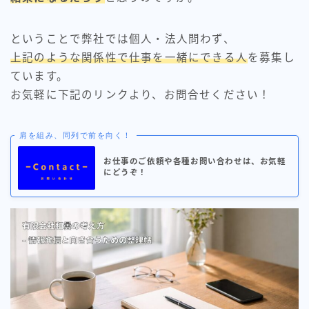
ということで弊社では個人・法人問わず、
上記のような関係性で仕事を一緒にできる人
を募集し
ています。
お気軽に下記のリンクより、お問合せください！
肩を組み、同列で前を向く！
お仕事のご依頼や各種お問い合わせは、お気軽
にどうぞ！