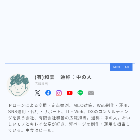
ABOUT ME
(有)和曇 通称：中の人
広報担当
ドローンによる空撮・定点観測、MEO対策、Web制作・運用、
SNS運用・代行・サポート、IT・Web、DXのコンサルティン
グを担う会社、有限会社和曇の広報担当。通称：中の人。おい
しいモノとキレイな空が好き。弊ページの制作・運用も担当し
ている。主食はビール。