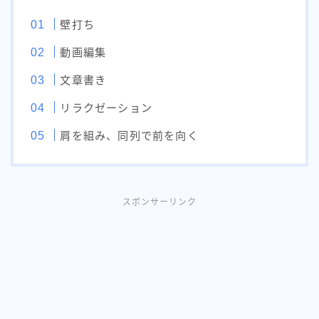
壁打ち
動画編集
文章書き
リラクゼーション
肩を組み、同列で前を向く
スポンサーリンク