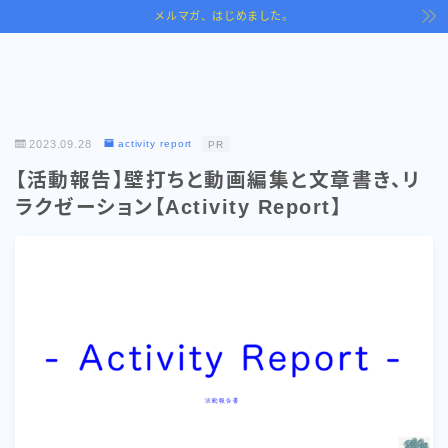
メルマガ、はじめました。
2023.09.28
activity report
PR
【活動報告】壁打ちと動画編集と文章書き、リ
ラクゼーション【Activity Report】