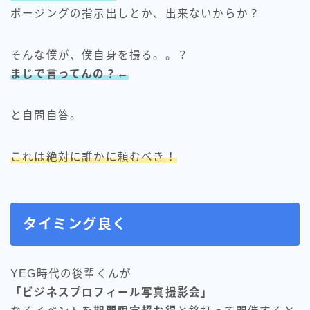
ポージングの指示出しとか、出来ないからか？
そんな僕が、僕自身を撮る。。？
まじで言ってんの？←
と自問自答。
これは絶対に誰かに頼むべき！
タイミング良く
YEG時代の後輩くんが
「ビジネスプロフィール写真撮影会」