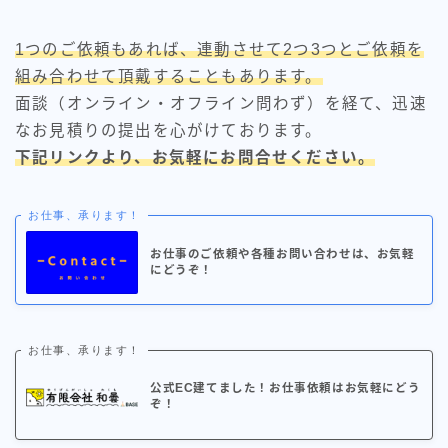
1つのご依頼もあれば、連動させて2つ3つとご依頼を
組み合わせて頂戴することもあります。
面談（オンライン・オフライン問わず）を経て、迅速
なお見積りの提出を心がけております。
下記リンクより、お気軽にお問合せください。
お仕事、承ります！
お仕事のご依頼や各種お問い合わせは、お気軽
にどうぞ！
お仕事、承ります！
公式EC建てました！お仕事依頼はお気軽にどう
ぞ！