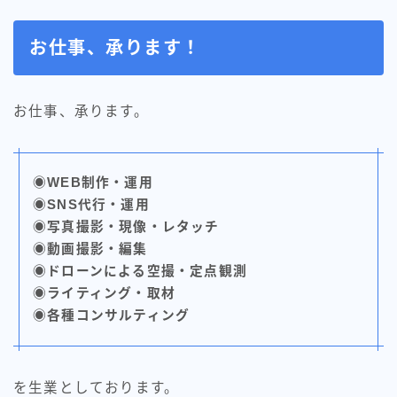
お仕事、承ります！
お仕事、承ります。
◉WEB制作・運用
◉SNS代行・運用
◉写真撮影・現像・レタッチ
◉動画撮影・編集
◉ドローンによる空撮・定点観測
◉ライティング・取材
◉各種コンサルティング
を生業としております。