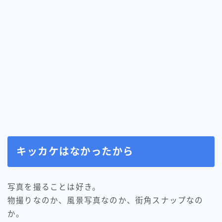
キッカケはなかったから
写真を撮ることは好き。
物撮りなのか、風景写真なのか、街角スナップなの
か。