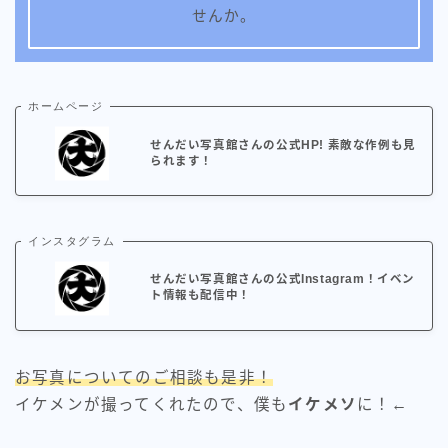
せんか。
ホームページ
せんだい写真館さんの公式HP! 素敵な作例も見
られます！
インスタグラム
せんだい写真館さんの公式Instagram！イベン
ト情報も配信中！
お写真についてのご相談も是非！
イケメンが撮ってくれたので、僕も
イケメソ
に！←