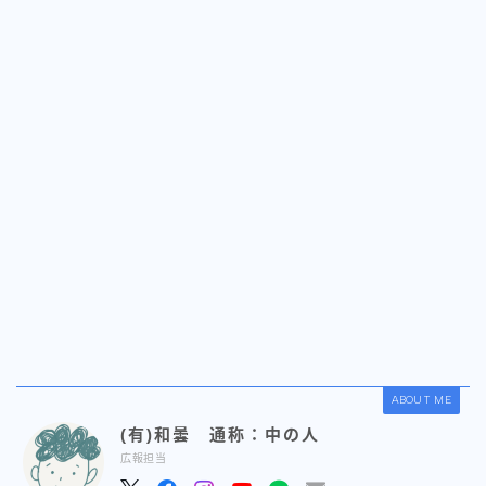
ABOUT ME
(有)和曇 通称：中の人
広報担当