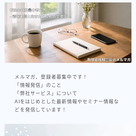
メルマガ、登録者募集中です！
「情報発信」のこと
「弊社サービス」について
AIをはじめとした最新情報やセミナー情報な
どを発信しています！