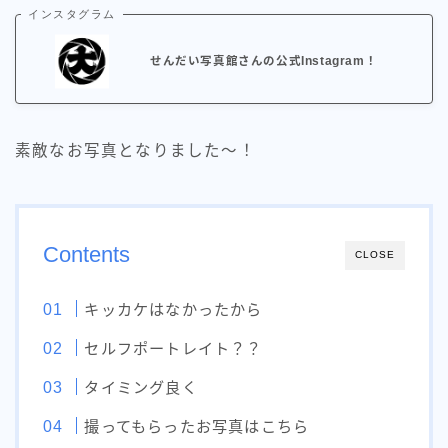
インスタグラム
せんだい写真館さんの公式Instagram！
素敵なお写真となりました〜！
Contents
CLOSE
キッカケはなかったから
セルフポートレイト？？
タイミング良く
撮ってもらったお写真はこちら