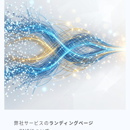
弊社サービスの
ランディングページ