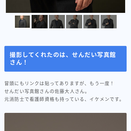
撮影してくれたのは、せんだい写真館
さん！
冒頭にもリンクは貼ってありますが、もう一度！
せんだい写真館さんの佐藤大人さん。
元消防士で看護師資格も持っている、イケメンです。