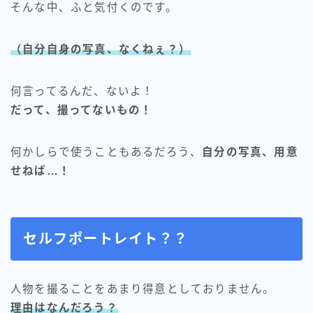
そんな中、ふと気付くのです。
（自分自身の写真、なくねぇ？）
何言ってるんだ、ないよ！
だって、撮ってないもの！
何かしらで使うこともあるだろう、
自分の写真、用意
せねば…！
セルフポートレイト？？
人物を撮ることをあまり得意としておりません。
理由はなんだろう？