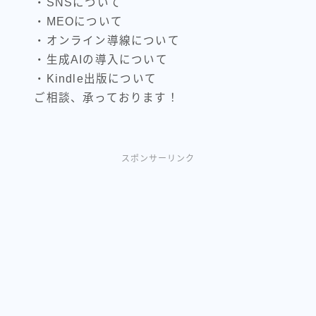
・SNSについて
・MEOについて
・オンライン導線について
・生成AIの導入について
・Kindle出版について
ご相談、承っております！
スポンサーリンク