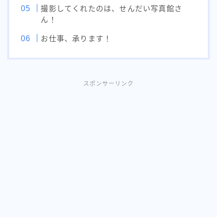
撮影してくれたのは、せんだい写真館さ
ん！
お仕事、承ります！
スポンサーリンク